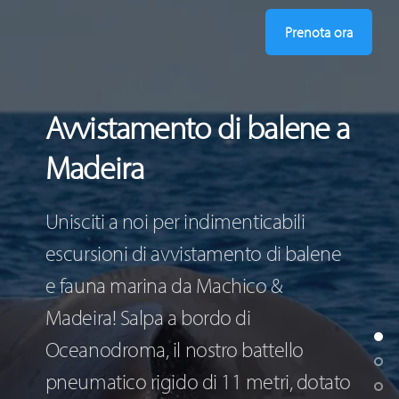
Prenota ora
Avvistamento di balene a
Madeira
Unisciti a noi per indimenticabili
escursioni di avvistamento di balene
e fauna marina da Machico &
Madeira! Salpa a bordo di
Oceanodroma, il nostro battello
pneumatico rigido di 11 metri, dotato